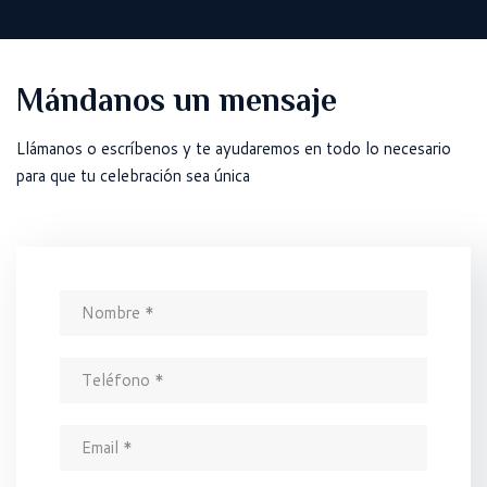
Mándanos un mensaje
Llámanos o escríbenos y te ayudaremos en todo lo necesario
para que tu celebración sea única