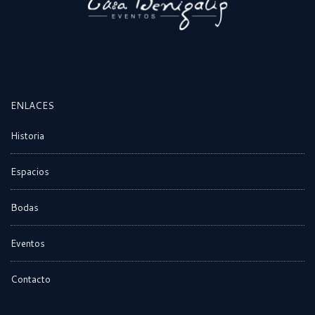
ENLACES
Historia
Espacios
Bodas
Eventos
Contacto