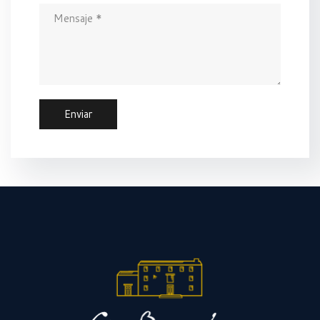
Enviar